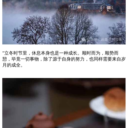
”立冬时节里，休息本身也是一种成长。顺时而为，顺势而
憩，毕竟一切事物，除了源于自身的努力，也同样需要来自岁
月的成全。