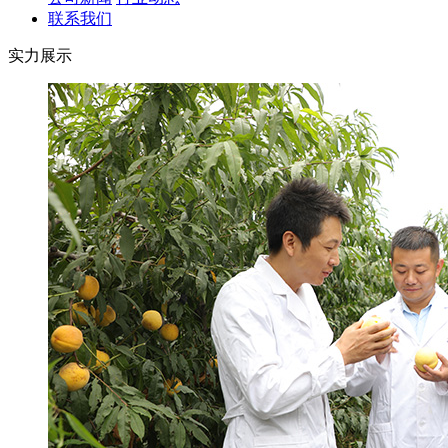
联系我们
实力展示