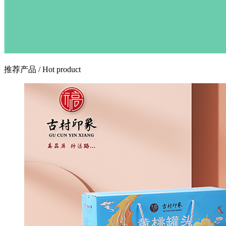
推荐产品
/ Hot product