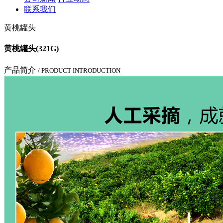
联系我们
黄桃罐头
黄桃罐头(321G)
产品简介
/ PRODUCT INTRODUCTION