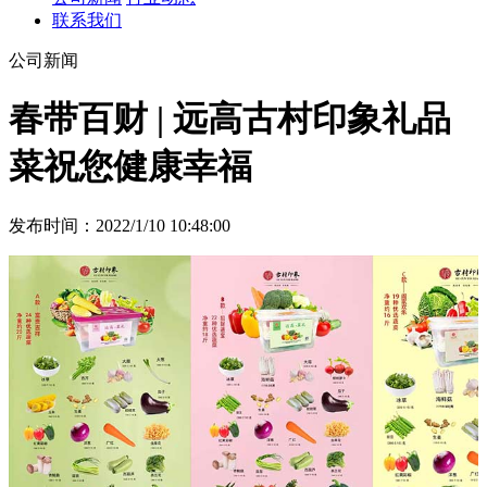
联系我们
公司新闻
春带百财 | 远高古村印象礼品
菜祝您健康幸福
发布时间：2022/1/10 10:48:00