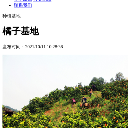
联系我们
种植基地
橘子基地
发布时间：2021/10/11 10:28:36